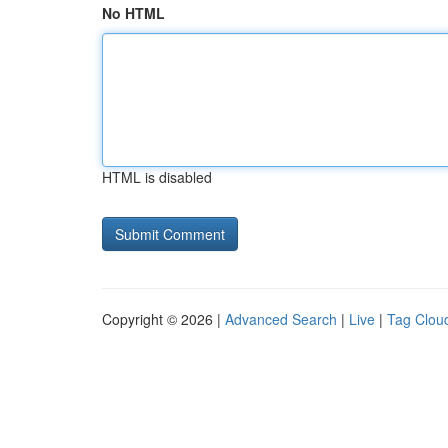
No HTML
HTML is disabled
Copyright © 2026 |
Advanced Search
|
Live
|
Tag Clou