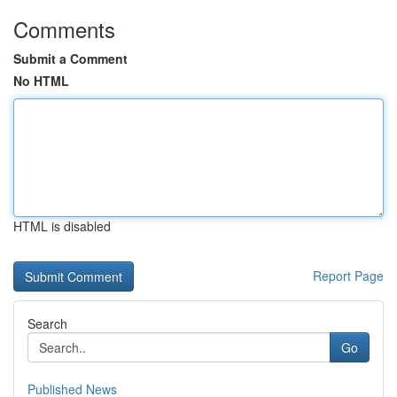
Comments
Submit a Comment
No HTML
HTML is disabled
Report Page
Search
Go
Published News