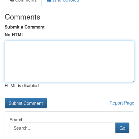
Comments
Submit a Comment
No HTML
HTML is disabled
Report Page
Search
Go