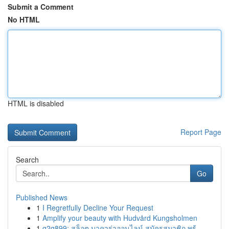
Submit a Comment
No HTML
HTML is disabled
Report Page
Search
Go
Published News
1
I Regretfully Decline Your Request
1
Amplify your beauty with Hudvård Kungsholmen
1
g2g899: สล็อต บาคาร่าออนไลน์ สมัครสมาชิก พร้...