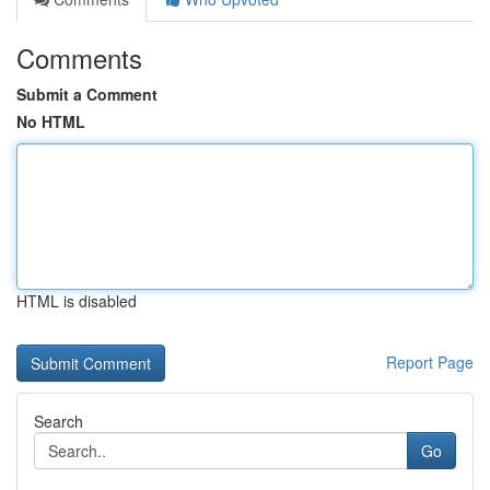
Comments
Submit a Comment
No HTML
HTML is disabled
Report Page
Search
Go