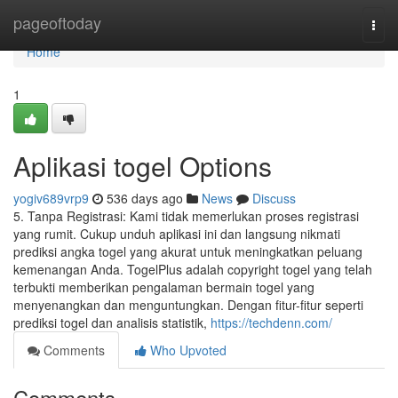
Home
pageoftoday
Togg
navi
Home
1
Aplikasi togel Options
yogiv689vrp9
536 days ago
News
Discuss
5. Tanpa Registrasi: Kami tidak memerlukan proses registrasi
yang rumit. Cukup unduh aplikasi ini dan langsung nikmati
prediksi angka togel yang akurat untuk meningkatkan peluang
kemenangan Anda. TogelPlus adalah copyright togel yang telah
terbukti memberikan pengalaman bermain togel yang
menyenangkan dan menguntungkan. Dengan fitur-fitur seperti
prediksi togel dan analisis statistik,
https://techdenn.com/
Comments
Who Upvoted
Comments