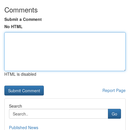
Comments
Submit a Comment
No HTML
HTML is disabled
Report Page
Search
Go
Published News