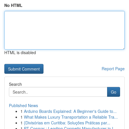
No HTML
HTML is disabled
Report Page
Search
Go
Published News
1
Arduino Boards Explained: A Beginner's Guide to...
1
What Makes Luxury Transportation a Reliable Tra...
1
{Divisórias em Curitiba: Soluções Práticas par...
1
PT Cosmar : Leading Cosmetic Manufacturer in I...