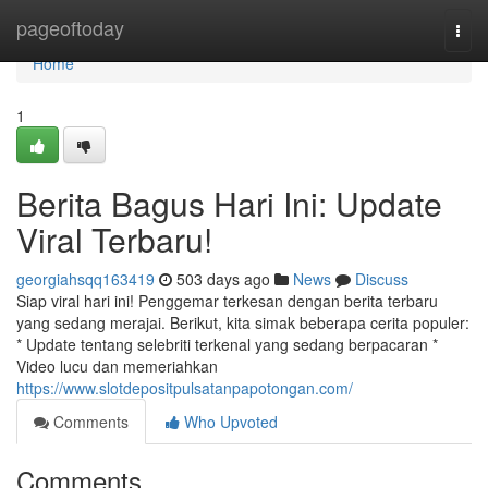
Home
pageoftoday
Togg
navi
Home
1
Berita Bagus Hari Ini: Update
Viral Terbaru!
georgiahsqq163419
503 days ago
News
Discuss
Siap viral hari ini! Penggemar terkesan dengan berita terbaru
yang sedang merajai. Berikut, kita simak beberapa cerita populer:
* Update tentang selebriti terkenal yang sedang berpacaran *
Video lucu dan memeriahkan
https://www.slotdepositpulsatanpapotongan.com/
Comments
Who Upvoted
Comments