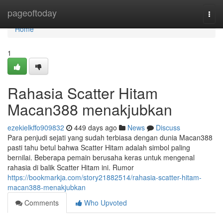
Home
pageoftoday
Togg
navi
Home
1
Rahasia Scatter Hitam
Macan388 menakjubkan
ezekielkffo909832
449 days ago
News
Discuss
Para penjudi sejati yang sudah terbiasa dengan dunia Macan388
pasti tahu betul bahwa Scatter Hitam adalah simbol paling
bernilai. Beberapa pemain berusaha keras untuk mengenal
rahasia di balik Scatter Hitam ini. Rumor
https://bookmarkja.com/story21882514/rahasia-scatter-hitam-
macan388-menakjubkan
Comments
Who Upvoted