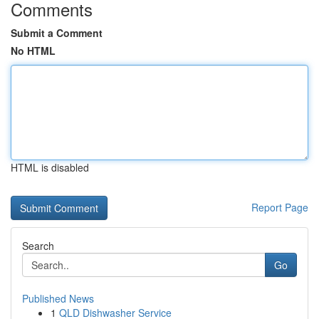
Comments
Submit a Comment
No HTML
HTML is disabled
Report Page
Search
Go
Published News
1
QLD Dishwasher Service