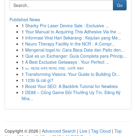
Go
Published News
1
Sharky Pro Laser Device Sale : Exclusive ...
1
Your Manual to Acquiring This Adhesive Via the ...
1
Informasi Viral Hari Sekarang : Kejutan yang Me...
1
Neuro Therapy Facility in the NCR : A Compr...
1
Mengenal togel.to: Cara Baca Data dan Paito den...
1
Qué es un Exchanger: Guía Completa para Princip...
1
A Best Exclusive Getaways : Your Perfect ...
1
৯০ বছরের গুনাহ মাফের দোয়া: এখনই করুন
1
Transforming Visions: Your Guide to Building Dr...
1
123b là cái gì?
1
Boost Your SEO: A Backlink Tutorial for Newbies
1
DE88 – Cổng Game Đổi Thưởng Uy Tín, Đăng Ký
Nha...
Copyright © 2026 |
Advanced Search
|
Live
|
Tag Cloud
|
Top