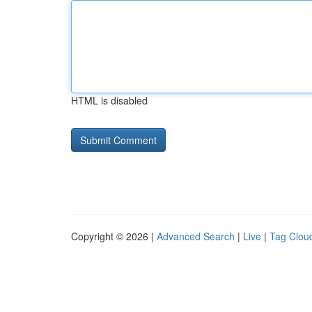
HTML is disabled
Copyright © 2026 |
Advanced Search
|
Live
|
Tag Clou