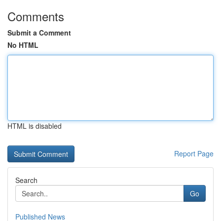
Comments
Submit a Comment
No HTML
HTML is disabled
Report Page
Search
Go
Published News