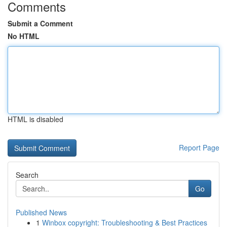
Comments
Submit a Comment
No HTML
HTML is disabled
Report Page
Search
Go
Published News
1
Winbox copyright: Troubleshooting & Best Practices