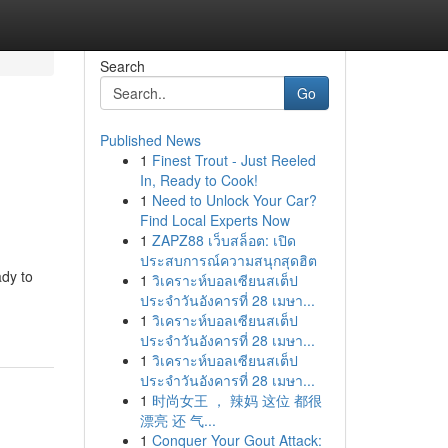
Search
Go
Published News
1
Finest Trout - Just Reeled
In, Ready to Cook!
1
Need to Unlock Your Car?
Find Local Experts Now
1
ZAPZ88 เว็บสล็อต: เปิด
ประสบการณ์ความสนุกสุดฮิต
ady to
1
วิเคราะห์บอลเซียนสเต็ป
ประจำวันอังคารที่ 28 เมษา...
1
วิเคราะห์บอลเซียนสเต็ป
ประจำวันอังคารที่ 28 เมษา...
1
วิเคราะห์บอลเซียนสเต็ป
ประจำวันอังคารที่ 28 เมษา...
1
时尚女王 ， 辣妈 这位 都很
漂亮 还 气...
1
Conquer Your Gout Attack: