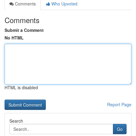
Comments
Who Upvoted
Comments
Submit a Comment
No HTML
HTML is disabled
Report Page
Search
Go