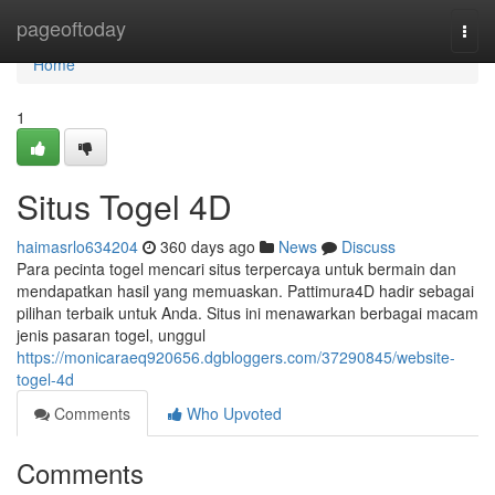
Home
pageoftoday
Togg
navi
Home
1
Situs Togel 4D
haimasrlo634204
360 days ago
News
Discuss
Para pecinta togel mencari situs terpercaya untuk bermain dan
mendapatkan hasil yang memuaskan. Pattimura4D hadir sebagai
pilihan terbaik untuk Anda. Situs ini menawarkan berbagai macam
jenis pasaran togel, unggul
https://monicaraeq920656.dgbloggers.com/37290845/website-
togel-4d
Comments
Who Upvoted
Comments