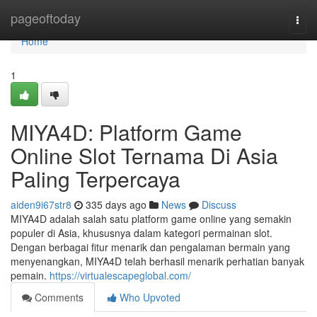
Home
pageoftoday
Togg
navi
Home
1
MIYA4D: Platform Game
Online Slot Ternama Di Asia
Paling Terpercaya
aiden9i67str8
335 days ago
News
Discuss
MIYA4D adalah salah satu platform game online yang semakin
populer di Asia, khususnya dalam kategori permainan slot.
Dengan berbagai fitur menarik dan pengalaman bermain yang
menyenangkan, MIYA4D telah berhasil menarik perhatian banyak
pemain.
https://virtualescapeglobal.com/
Comments
Who Upvoted