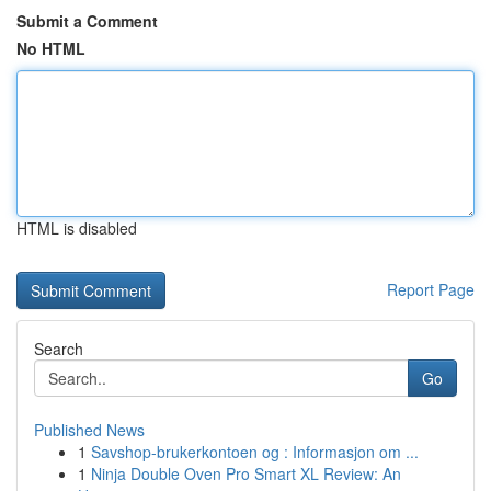
Submit a Comment
No HTML
HTML is disabled
Report Page
Search
Go
Published News
1
Savshop-brukerkontoen og : Informasjon om ...
1
Ninja Double Oven Pro Smart XL Review: An