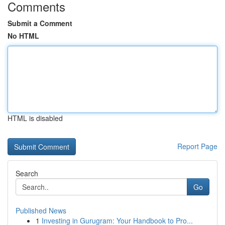
Comments
Submit a Comment
No HTML
HTML is disabled
Report Page
Search
Go
Published News
1
Investing in Gurugram: Your Handbook to Pro...