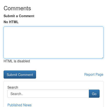
Comments
Submit a Comment
No HTML
HTML is disabled
Report Page
Search
Go
Published News