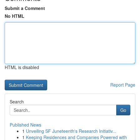
Submit a Comment
No HTML
HTML is disabled
Report Page
Search
Go
Published News
1
Unveiling SF Juneteenth's Research Initiativ...
1
Keeping Residences and Companies Powered with