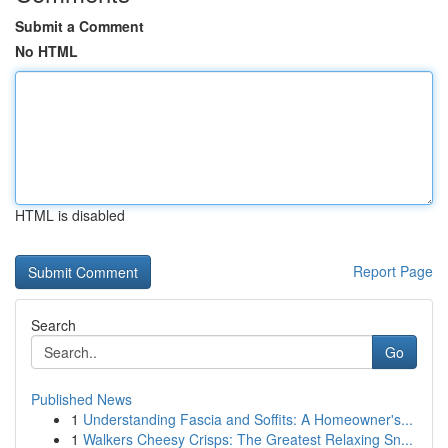
Submit a Comment
No HTML
HTML is disabled
Report Page
Search
Go
Published News
1
Understanding Fascia and Soffits: A Homeowner's...
1
Walkers Cheesy Crisps: The Greatest Relaxing Sn...