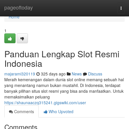
Home
pageoftoday
Togg
navi
Home
1
Panduan Lengkap Slot Resmi
Indonesia
majarami320119
325 days ago
News
Discuss
Meraih kemenangan dalam dunia slot online memang sebuah hal
yang menantang namun bukan mustahil. Di Indonesia, terdapat
banyak pilihan situs slot resmi yang bisa anda manfaatkan. Untuk
memaksimalkan peluang
https://shaunaaczq315241.gigswiki.com/user
Comments
Who Upvoted
Comments