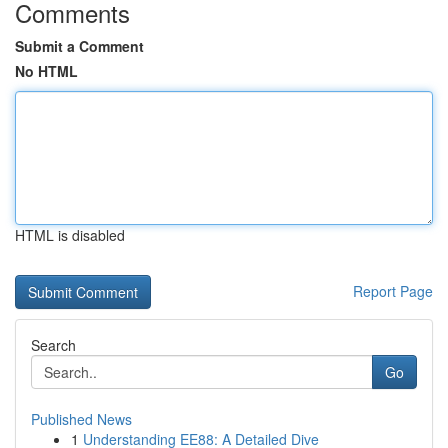
Comments
Submit a Comment
No HTML
HTML is disabled
Report Page
Search
Go
Published News
1
Understanding EE88: A Detailed Dive