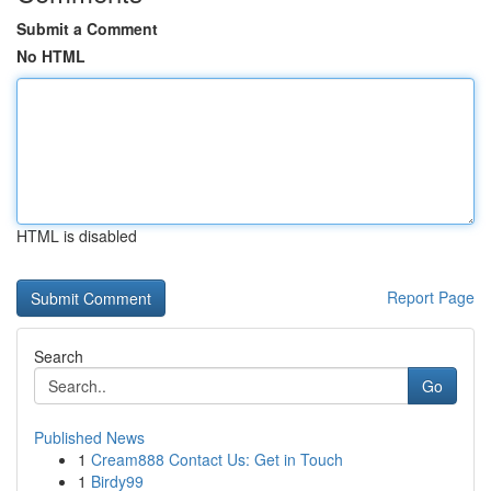
Submit a Comment
No HTML
HTML is disabled
Report Page
Search
Go
Published News
1
Cream888 Contact Us: Get in Touch
1
Birdy99