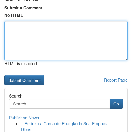
Submit a Comment
No HTML
HTML is disabled
Report Page
Search
Go
Published News
1
Reduza a Conta de Energia da Sua Empresa:
Dicas...