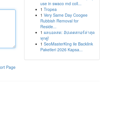
use in swaco md coll...
1
Tropea
1
Very Same Day Coogee
Rubbish Removal for
Reside...
1
ผลบอลสด: อัปเดตสกอร์ล่าสุด
ทุกคู่!
1
SeoMasterKing ile Backlink
Paketleri 2026 Kapsa...
ort Page