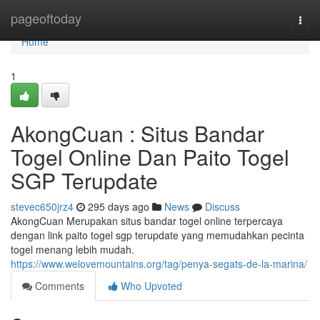
Home
pageoftoday
Togg
navi
Home
1
AkongCuan : Situs Bandar
Togel Online Dan Paito Togel
SGP Terupdate
stevec650jrz4
295 days ago
News
Discuss
AkongCuan Merupakan situs bandar togel online terpercaya
dengan link paito togel sgp terupdate yang memudahkan pecinta
togel menang lebih mudah.
https://www.welovemountains.org/tag/penya-segats-de-la-marina/
Comments
Who Upvoted