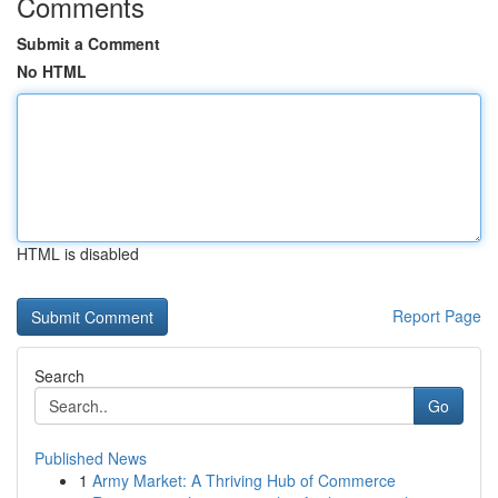
Comments
Submit a Comment
No HTML
HTML is disabled
Report Page
Search
Go
Published News
1
Army Market: A Thriving Hub of Commerce