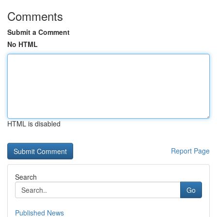
Comments
Submit a Comment
No HTML
HTML is disabled
Report Page
Search
Go
Published News