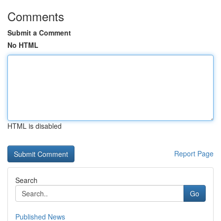
Comments
Submit a Comment
No HTML
HTML is disabled
Report Page
Search
Go
Published News