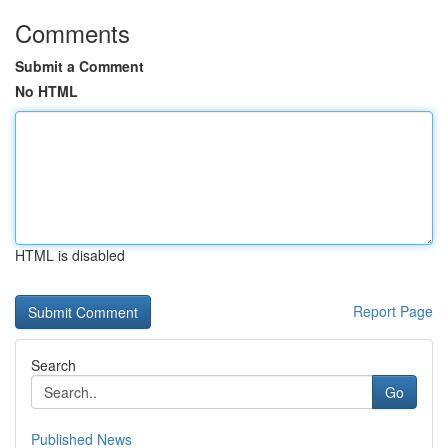
Comments
Submit a Comment
No HTML
HTML is disabled
Report Page
Search
Go
Published News