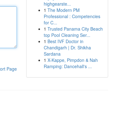
highgearste...
1
The Modern PM
Professional : Competencies
for C...
1
Trusted Panama City Beach
top Pool Cleaning Ser...
1
Best IVF Doctor in
Chandigarh | Dr. Shikha
Sardana
1
X-Kappe, Pimpdon & Nah
Ramping: Dancehall's ...
ort Page