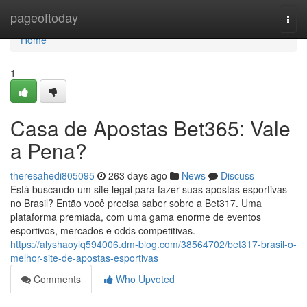
Home
pageoftoday
Togg
navi
Home
1
Casa de Apostas Bet365: Vale
a Pena?
theresahedi805095
263 days ago
News
Discuss
Está buscando um site legal para fazer suas apostas esportivas
no Brasil? Então você precisa saber sobre a Bet317. Uma
plataforma premiada, com uma gama enorme de eventos
esportivos, mercados e odds competitivas.
https://alyshaoylq594006.dm-blog.com/38564702/bet317-brasil-o-
melhor-site-de-apostas-esportivas
Comments
Who Upvoted