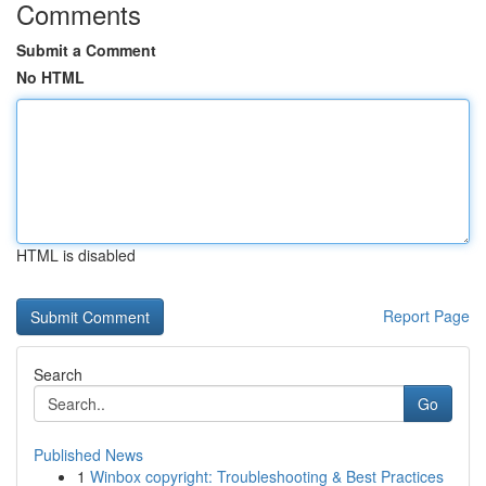
Comments
Submit a Comment
No HTML
HTML is disabled
Report Page
Search
Go
Published News
1
Winbox copyright: Troubleshooting & Best Practices