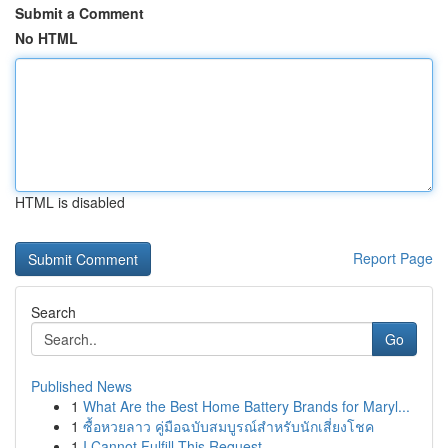
Submit a Comment
No HTML
HTML is disabled
Report Page
Search
Go
Published News
1
What Are the Best Home Battery Brands for Maryl...
1
ซื้อหวยลาว คู่มือฉบับสมบูรณ์สำหรับนักเสี่ยงโชค
1
I Cannot Fulfill This Request