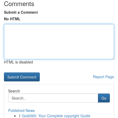
Comments
Submit a Comment
No HTML
HTML is disabled
Report Page
Search
Go
Published News
1
Gold365: Your Complete copyright Guide