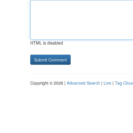
HTML is disabled
Copyright © 2026 |
Advanced Search
|
Live
|
Tag Clou