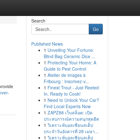
Search
Go
Published News
1
Unveiling Your Fortune:
Blind Bag Ceramic Dice ...
1
Protecting Your Home: A
Guide to Pest Control
1
Atelier de images à
Fribourg : Inscrivez-v...
provide
1
Finest Trout - Just Reeled
over-
In, Ready to Cook!
1
Need to Unlock Your Car?
Find Local Experts Now
1
ZAPZ88 เว็บสล็อต: เปิด
ประสบการณ์ความสนุกสุดฮิต
1
วิเคราะห์บอลเซียนสเต็ป
ประจำวันอังคารที่ 28 เมษา...
1
วิเคราะห์บอลเซียนสเต็ป