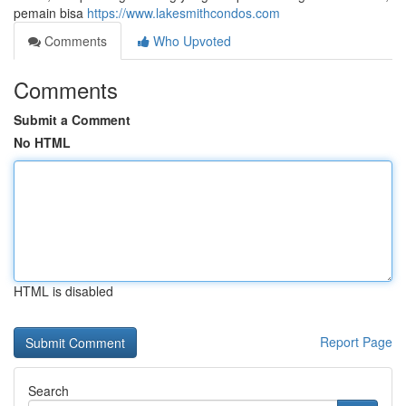
pemain bisa
https://www.lakesmithcondos.com
Comments
Who Upvoted
Comments
Submit a Comment
No HTML
HTML is disabled
Report Page
Search