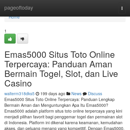
Home
pageoftoday
Togg
navi
Home
1
Emas5000 Situs Toto Online
Terpercaya: Panduan Aman
Bermain Togel, Slot, dan Live
Casino
walterm318dks5
199 days ago
News
Discuss
Emas5000 Situs Toto Online Terpercaya: Panduan Lengkap
Bermain Aman dan Menguntungkan Apa Itu Emas5000?
Emas5000 adalah platform situs toto online terpercaya yang kini
menjadi pilihan favorit bagi penggemar togel dan permainan slot
di Indonesia. Platform ini dikenal karena keamanan, kemudahan
akses, dan peluang menang yang kompetitif. Dengan Emas5000,