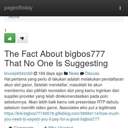
Home
pageoftoday
Togg
navi
Home
1
The Fact About bigbos777
That No One Is Suggesting
brucep654znb0
169 days ago
News
Discuss
Hal pertama yang perlu di lakukan adalah melakukan pendaftaran
akun slot gacor, Setelah mendaftar, masuklah ke akun
membermu dan pilihlah recreation slot yang kamu inginkan dari
supplier-provider yang telah direkomendasikan pada poin
sebelumnya. Akan lebih baik kamu cek presentase RTP dahulu
sebelum memilih video game. Associates who put a legitimate
https://link-bigbos77745678.glifeblog.com/38684114/how-much-
you-need-to-expect-you-ll-pay-for-a-good-bigbos777
Comments
Who Upvoted