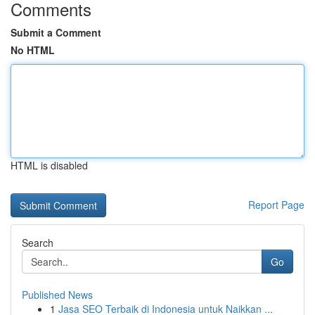
Comments
Submit a Comment
No HTML
HTML is disabled
Report Page
Search
Go
Published News
1
Jasa SEO Terbaik di Indonesia untuk Naikkan ...