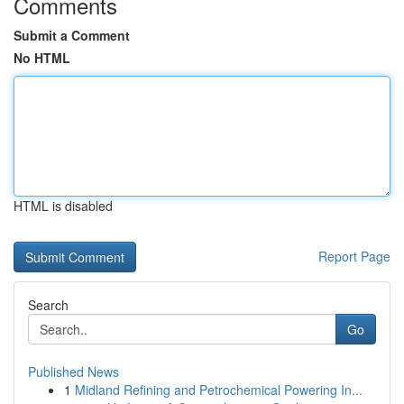
Comments
Submit a Comment
No HTML
HTML is disabled
Report Page
Search
Go
Published News
1
Midland Refining and Petrochemical Powering In...