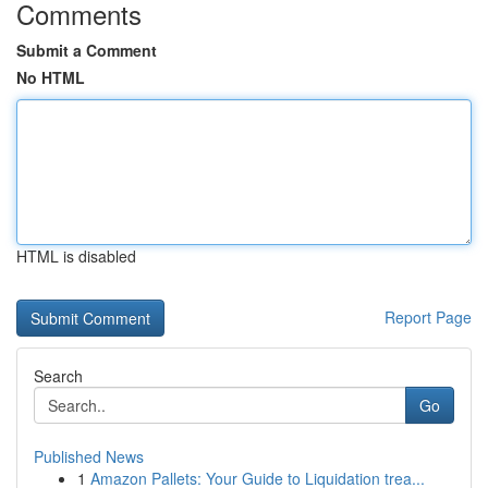
Comments
Submit a Comment
No HTML
HTML is disabled
Report Page
Search
Go
Published News
1
Amazon Pallets: Your Guide to Liquidation trea...