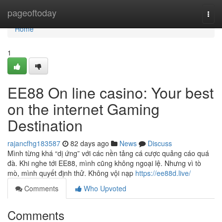
Home
pageoftoday
Togg
navi
Home
1
EE88 On line casino: Your best
on the internet Gaming
Destination
rajancfhg183587
82 days ago
News
Discuss
Mình từng khá “dị ứng” với các nền tảng cá cược quảng cáo quá
đà. Khi nghe tới EE88, mình cũng không ngoại lệ. Nhưng vì tò
mò, mình quyết định thử. Không vội nạp
https://ee88d.live/
Comments
Who Upvoted
Comments