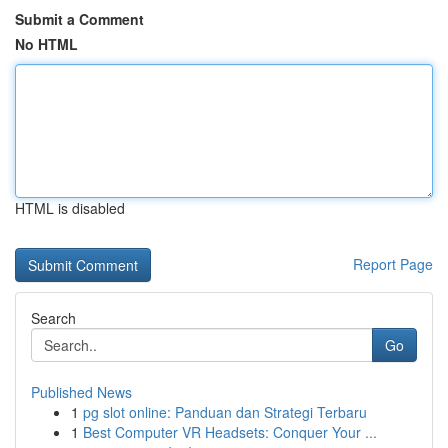
Submit a Comment
No HTML
HTML is disabled
Report Page
Search
Go
Published News
1
pg slot online: Panduan dan Strategi Terbaru
1
Best Computer VR Headsets: Conquer Your ...