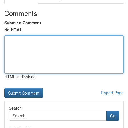
Comments
Submit a Comment
No HTML
HTML is disabled
Report Page
Search
Go