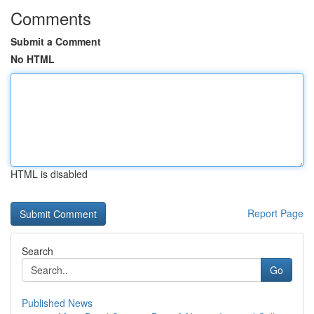
Comments
Submit a Comment
No HTML
HTML is disabled
Report Page
Search
Go
Published News