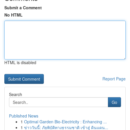
Submit a Comment
No HTML
HTML is disabled
Report Page
Search
Go
Published News
1
Optimal Garden Bio-Electricity : Enhancing ...
1
ข่าววันนี้: ภัยพิบัติทางธรรมชาติ เข้าสู่ ดินแดน...