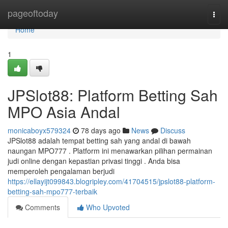
Home
pageoftoday
Togg
navi
Home
1
JPSlot88: Platform Betting Sah
MPO Asia Andal
monicaboyx579324
78 days ago
News
Discuss
JPSlot88 adalah tempat betting sah yang andal di bawah
naungan MPO777 . Platform ini menawarkan pilihan permainan
judi online dengan kepastian privasi tinggi . Anda bisa
memperoleh pengalaman berjudi
https://ellayijt099843.blogripley.com/41704515/jpslot88-platform-
betting-sah-mpo777-terbaik
Comments
Who Upvoted