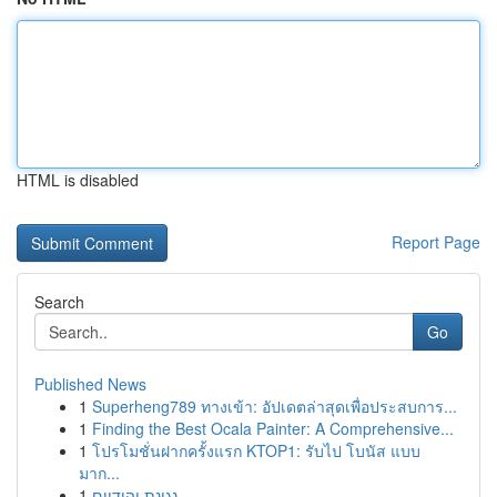
HTML is disabled
Report Page
Search
Go
Published News
1
Superheng789 ทางเข้า: อัปเดตล่าสุดเพื่อประสบการ...
1
Finding the Best Ocala Painter: A Comprehensive...
1
โปรโมชั่นฝากครั้งแรก KTOP1: รับไป โบนัส แบบ
มาก...
1
נגינת יהודיים